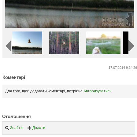
17.07.2014 9:14:26
Коментарі
Для того, щоб додавати коментарі, потрібно
Авторизуватись
.
Оголошення
Знайти
Додати