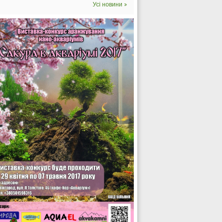
Усі новини