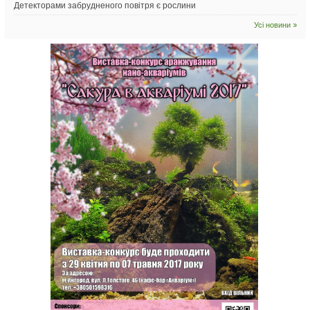
Детекторами забрудненого повітря є рослини
Усі новини