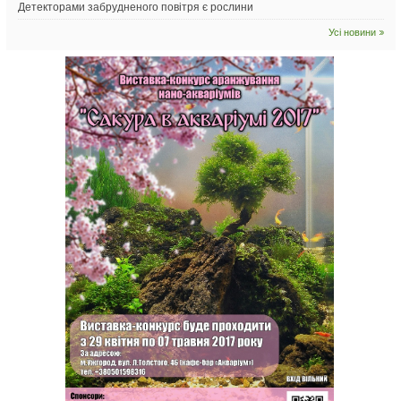
Детекторами забрудненого повітря є рослини
Усі новини