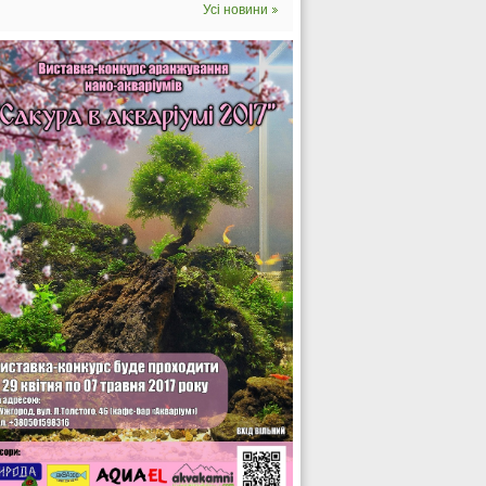
Усі новини