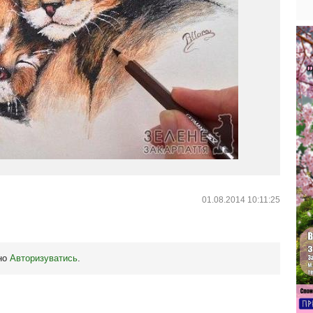
01.08.2014 10:11:25
бно
Авторизуватись
.