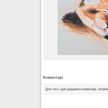
Коментарі
Для того, щоб додавати коментарі, потрі