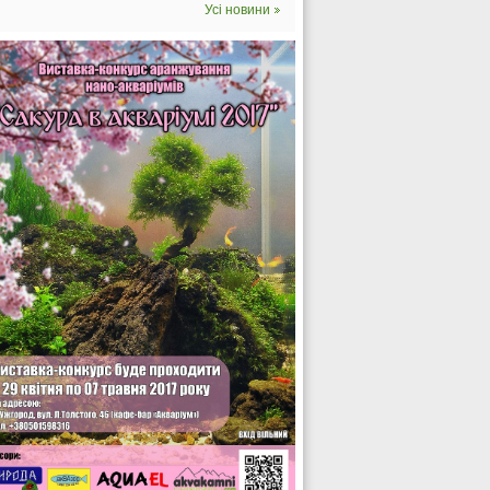
Усі новини