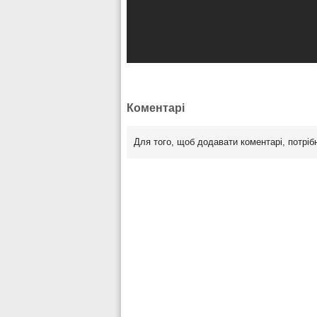
Коментарі
Для того, щоб додавати коментарі, потрі