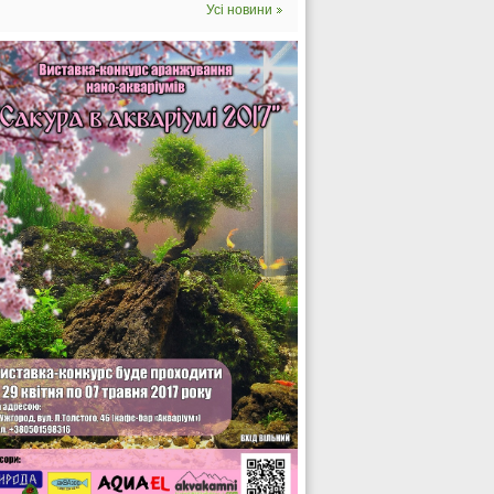
Усі новини