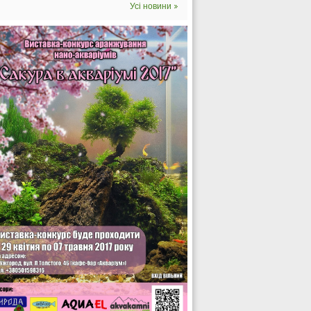
Усі новини