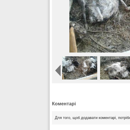
Коментарі
Для того, щоб додавати коментарі, потрі