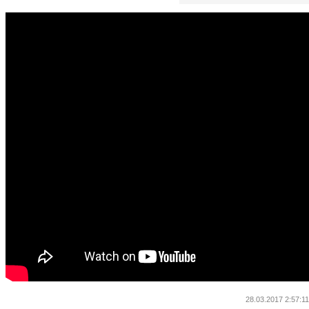
28.03.2017 2:57:11